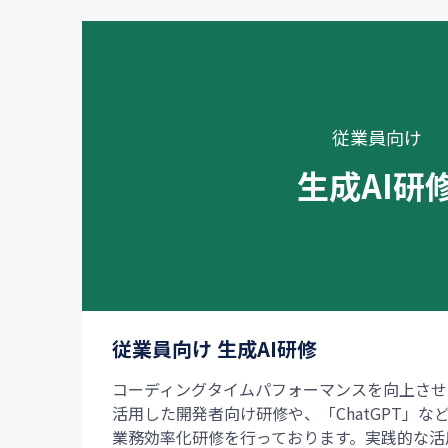
従業員向け
生成AI研
従業員向け 生成AI研修
コーディングタイムパフォーマンスを向上させる「Gi
活用した開発者向け研修や、「ChatGPT」な
業務効率化研修を行っております。実践的な活