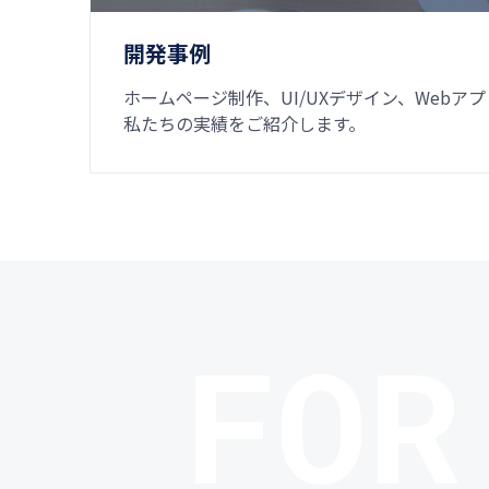
開発事例
ホームページ制作、UI/UXデザイン、Webア
私たちの実績をご紹介します。
FOR