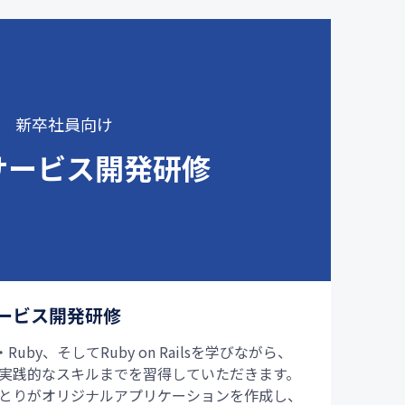
新卒社員向け
サービス開発研修
サービス開発研修
uby、そしてRuby on Railsを学びながら、
実践的なスキルまでを習得していただきます。
とりがオリジナルアプリケーションを作成し、