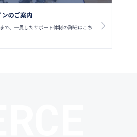
インのご案内
まで、一貫したサポート体制の詳細はこち
ERCE