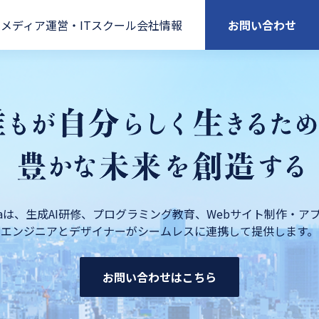
ン
メディア運営・ITスクール
会社情報
お問い合わせ
wakaは、生成AI研修、プログラミング教育、Webサイト制作・ア
エンジニアとデザイナーがシームレスに連携して提供します。
お問い合わせはこちら