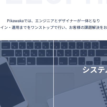
Pikawakaでは、エンジニアとデザイナーが一体となり
ザイン・運用までをワンストップで行い、お客様の課題解決をお
システ