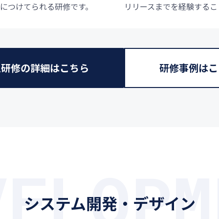
につけてられる研修です。
リリースまでを経験するこ
人研修の詳細はこちら
研修事例はこ
VELOPM
システム開発・デザイン