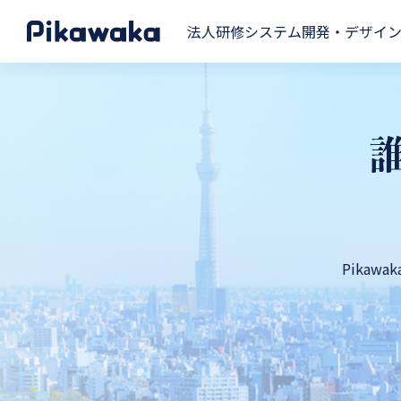
法人研修
システム開発・デザイ
Pika