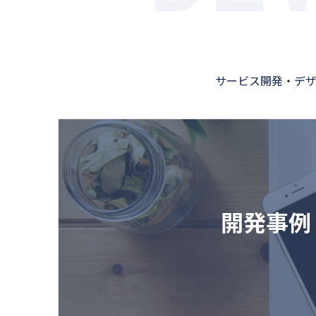
サービス開発・デ
開発事例