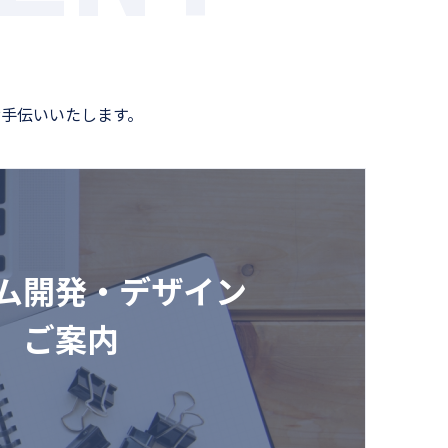
手伝いいたします。
ム開発・デザイン
ご案内