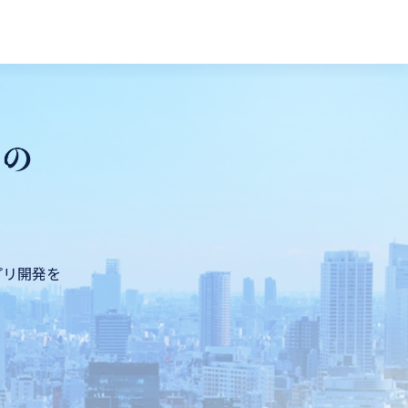
プリ開発を