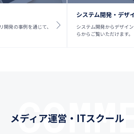
システム開発・デザ
プリ開発の事例を通じて、
システム開発からデザイン
らからご覧いただけます。
 COMM
メディア運営・ITスクール