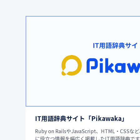
IT用語辞典サイト「Pikawaka」
Ruby on RailsやJavaScript、HTML・
に役立つ情報を幅広く掲載したIT用語辞典です