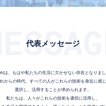
MESSAG
代表メッセージ
とAIは、もはや私たちの生活に欠かせない存在となりま
れからの時代、すべての人がこれらの技術を身近に感
選択し、活用することが求められます。
私たちは、人々がこれらの技術を適切に活用し、